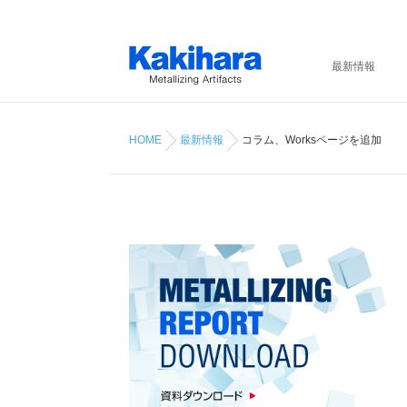
最新情報
HOME
最新情報
コラム、Worksページを追加