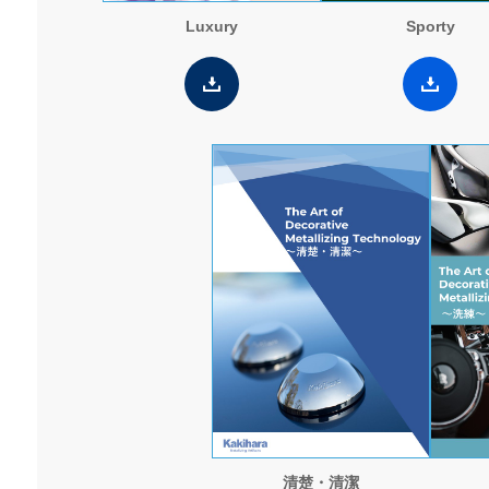
Luxury
Sporty
清楚・清潔