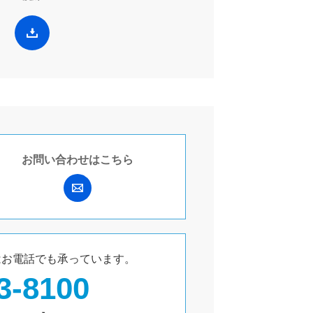
お問い合わせは
こちら
は
お電話でも承っています。
3-8100