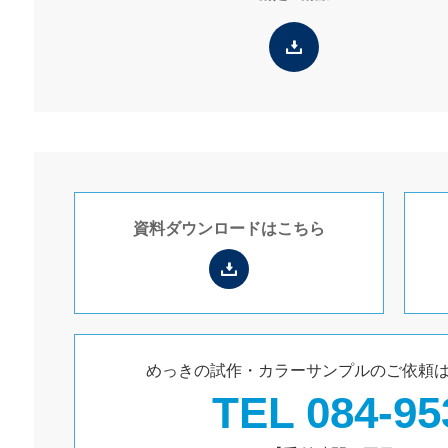
資料ダウンロードは
こちら
めっきの試作・カラーサンプルのご依頼
TEL
084-95