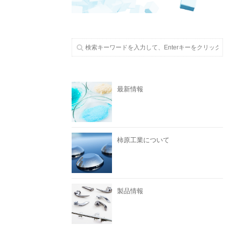
最新情報
柿原工業について
製品情報