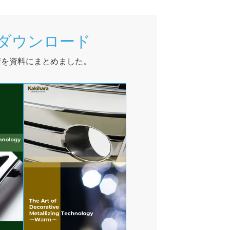
ダウンロード
術を資料にまとめました。