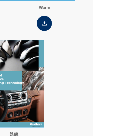
Warm
洗練