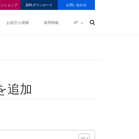
インショップ
資料ダウンロード
お問い合わせ
お役立ち情報
採用情報
JP
を
追加