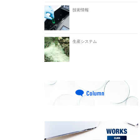
技術情報
生産システム