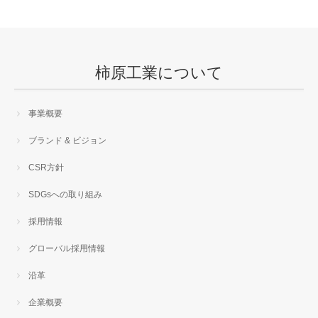
柿原工業について
事業概要
ブランド & ビジョン
CSR方針
SDGsへの取り組み
採用情報
グローバル採用情報
沿革
企業概要