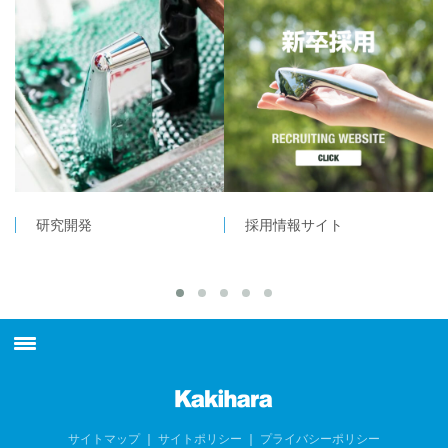
研究開発
採用情報サイト
最新情報
柿原工業について
サイトマップ
｜
サイトポリシー
｜
プライバシーポリシー