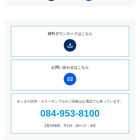
資料ダウンロードは
こちら
お問い合わせは
こちら
めっきの試作・カラーサンプルのご依頼は
お電話でも承っています。
084-953-8100
【受付時間：平日9：00〜17：00】