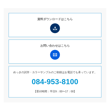
資料ダウンロードは
こちら
お問い合わせは
こちら
めっきの試作・カラーサンプルのご依頼は
お電話でも承っています。
084-953-8100
【受付時間：平日9：00〜17：00】