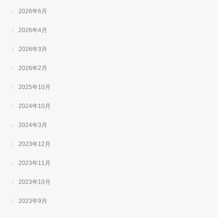
2026年6月
2026年4月
2026年3月
2026年2月
2025年10月
2024年10月
2024年3月
2023年12月
2023年11月
2023年10月
2023年9月