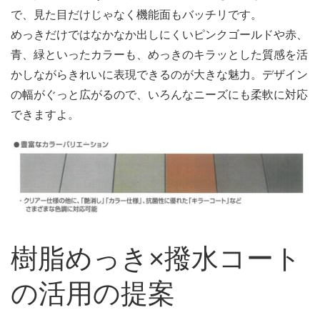
で、見た目だけじゃなく機能面もバッチリです。
めっきだけではなかなか出しにくいピンクゴールドや赤、
青、緑といったカラーも、めっきのキラッとした質感を活
かしながらきれいに表現できるのが大きな魅力。デザイン
の幅がぐっと広がるので、いろんなニーズにも柔軟に対応
できますよ。
樹脂めっき×撥水コート
の活用の提案