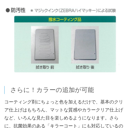
さらに！カラーの追加が可能
コーティング剤にちょっと色を加えるだけで、基本のクリ
ア仕上げはもちろん、マットな質感やカラークリア仕上げ
など、いろんな見た目を楽しめるようになります。さら
に、抗菌効果のある「キラーコート」にも対応しているの