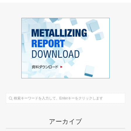
アーカイブ