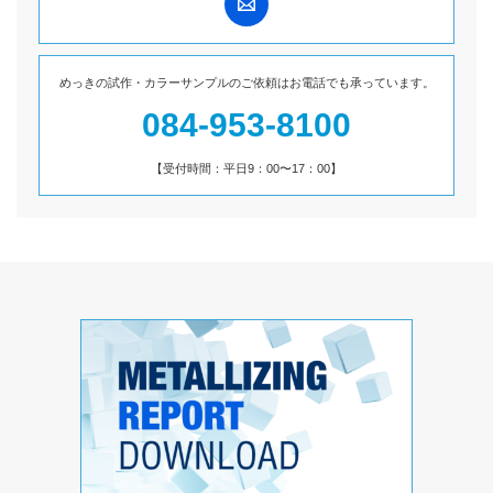
めっきの試作・カラーサンプルのご依頼は
お電話でも承っています。
084-953-8100
【受付時間：平日9：00〜17：00】