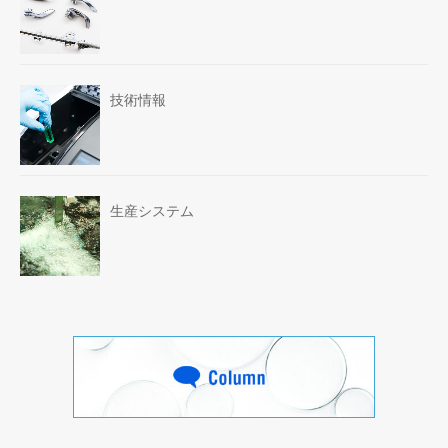
技術情報
生産システム