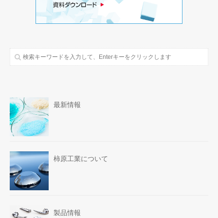
最新情報
柿原工業について
製品情報