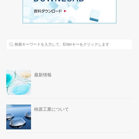
最新情報
柿原工業について