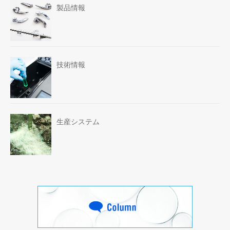
製品情報
技術情報
生産システム