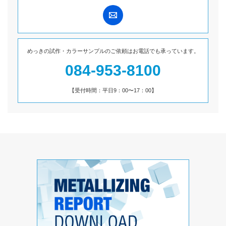
めっきの試作・カラーサンプルのご依頼は
お電話でも承っています。
084-953-8100
【受付時間：平日9：00〜17：00】