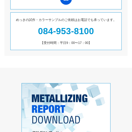
めっきの試作・カラーサンプルのご依頼は
お電話でも承っています。
084-953-8100
【受付時間：平日9：00〜17：00】