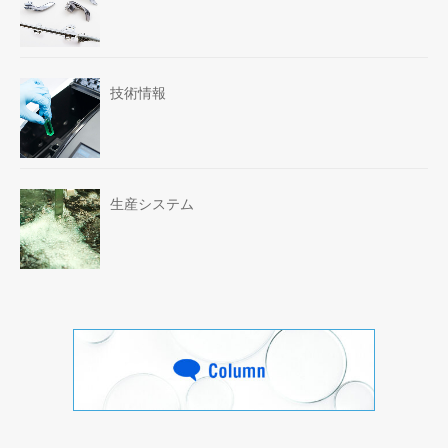
技術情報
生産システム