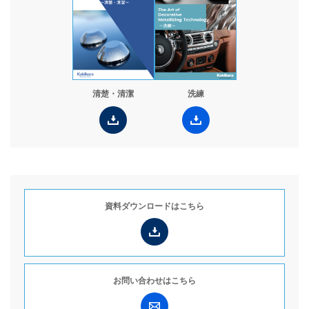
清楚・清潔
洗練
資料ダウンロードは
こちら
お問い合わせは
こちら