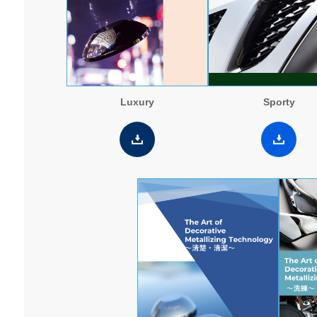
Luxury
Sporty