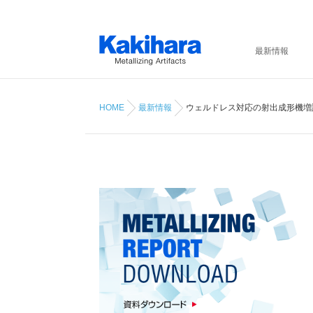
最新情報
HOME
最新情報
ウェルドレス対応の射出成形機増