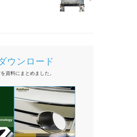
ダウンロード
術を資料にまとめました。