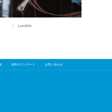
LumiKA+
報
資料ダウンロード
お問い合わせ