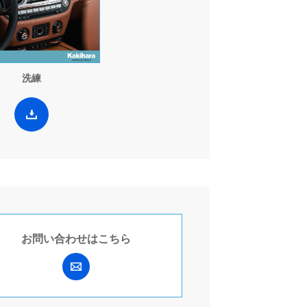
洗練
お問い合わせは
こちら