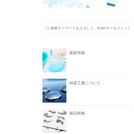
最新情報
柿原工業について
製品情報