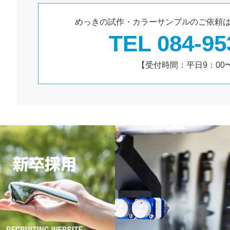
めっきの試作・カラーサンプルのご依頼
TEL
084-95
【受付時間：平日9：00〜