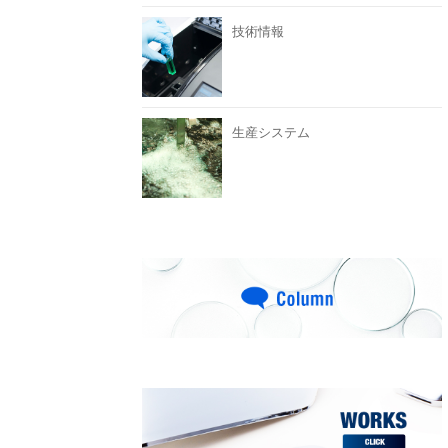
技術情報
生産システム