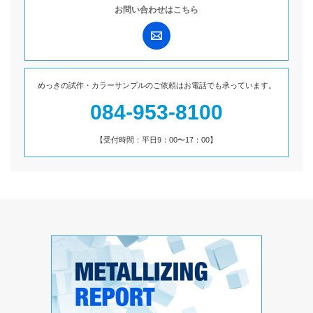
お問い合わせは
こちら
めっきの試作・カラーサンプルのご依頼は
お電話でも承っています。
084-953-8100
【受付時間：平日9：00〜17：00】