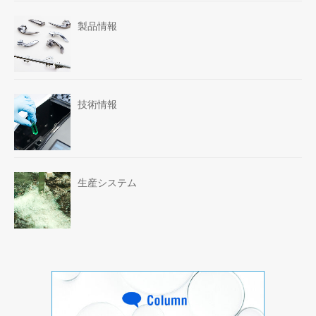
製品情報
技術情報
生産システム