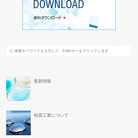
最新情報
柿原工業について