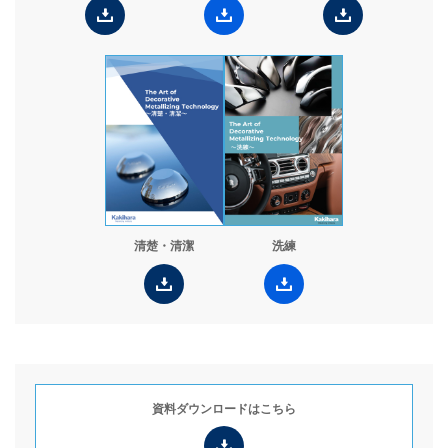
清楚・清潔
洗練
資料ダウンロードは
こちら