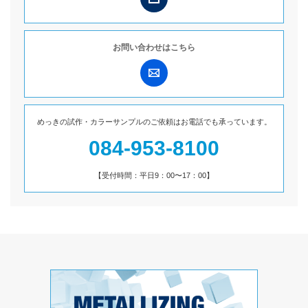
お問い合わせは
こちら
めっきの試作・カラーサンプルのご依頼は
お電話でも承っています。
084-953-8100
【受付時間：平日9：00〜17：00】