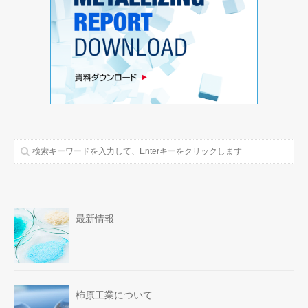
最新情報
柿原工業について