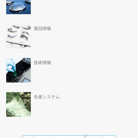
製品情報
技術情報
生産システム