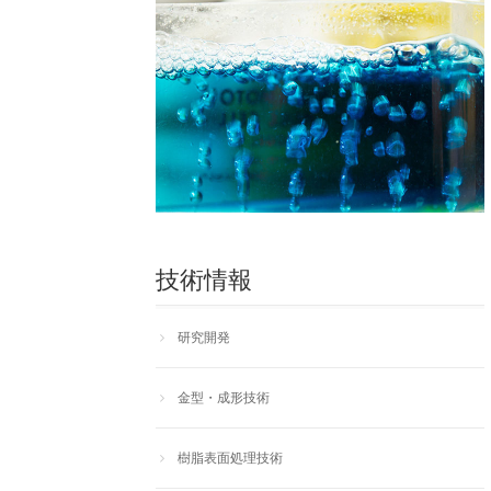
技術情報
研究開発
金型・成形技術
樹脂表面処理技術