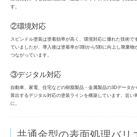
す。
②環境対応
スピンドル塗装は塗着効率が高く、環境対応に優れた技術で
ていましたが、導入後は塗着率が3割から5割に向上し廃棄物
つながっています。
③デジタル対応
自動車、家電、住宅などの樹脂製品・金属製品の3Dデータか
算出するデジタル対応の塗装ラインを構築しています。近い将
に。
共通金型の表面処理バリ