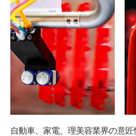
自動車、家電、理美容業界の意匠