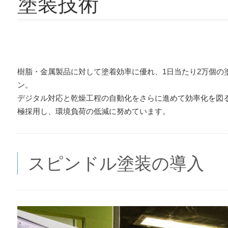
塗装技術
樹脂・金属製品に対して塗着効率に優れ、1日当たり2万個の塗装
ン。
デジタル対応と乾燥工程の自動化をさらに進めて効率化を図
極採用し、環境負荷の低減に努めています。
スピンドル塗装の導入