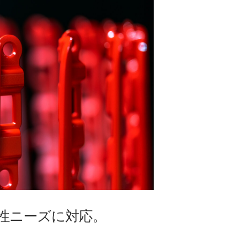
性ニーズに対応。