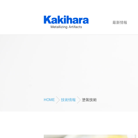
最新情報
HOME
技術情報
塗装技術