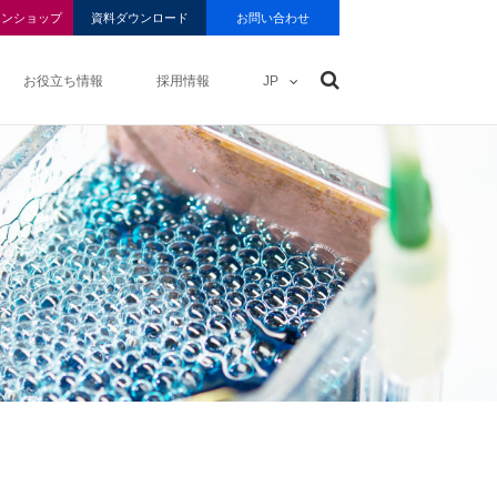
インショップ
資料ダウンロード
お問い合わせ
お役立ち情報
採用情報
JP