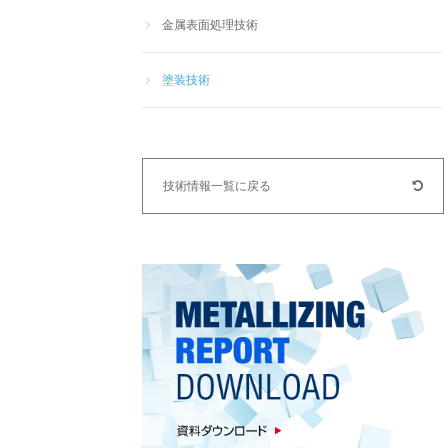
金属表面処理技術
塗装技術
技術情報一覧に戻る