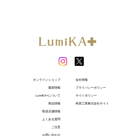
オンラインショップ
会社情報
最新情報
プライバシーポリシー
LumiKA+について
サイトポリシー
商品情報
柿原工業株式会社サイト
取扱店舗情報
よくある質問
ご注意
お問い合わせ