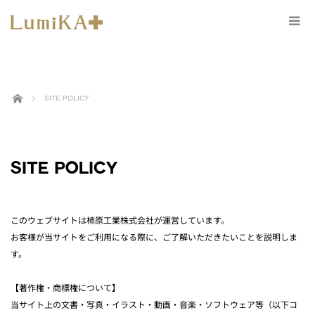
ホーム
SITE POLICY
SITE POLICY
このウェブサイトは柿原工業株式会社が運営しています。
お客様が当サイトをご利用になる際に、ご了解いただきたいことを説明しま
す。
【著作権・商標権について】
当サイト上の文書・写真・イラスト・動画・音楽・ソフトウェア等（以下コ